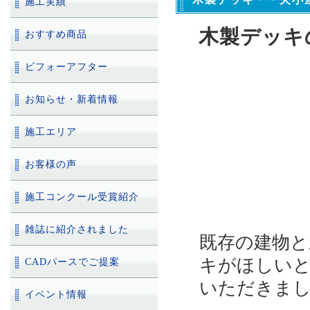
施工実績
木製デッキ
おすすめ商品
ビフォーアフター
お知らせ・新着情報
施工エリア
お客様の声
施工コンクール受賞紹介
雑誌に紹介されました
既存の建物と
キがほしい
CADパースでご提案
いただきま
イベント情報