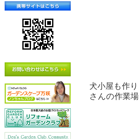
犬小屋も作り
さんの作業場