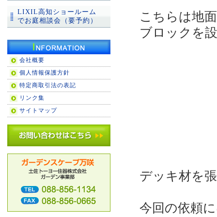
LIXIL高知ショールーム
こちらは地面
でお庭相談会（要予約）
ブロックを設
会社概要
個人情報保護方針
特定商取引法の表記
リンク集
サイトマップ
デッキ材を
今回の依頼に