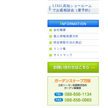
LIXIL高知ショールーム
でお庭相談会（要予約）
会社概要
個人情報保護方針
特定商取引法の表記
リンク集
サイトマップ