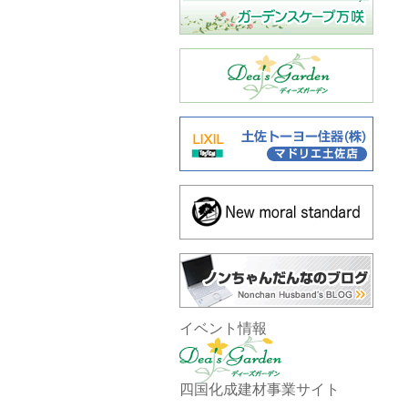
イベント情報
四国化成建材事業サイト