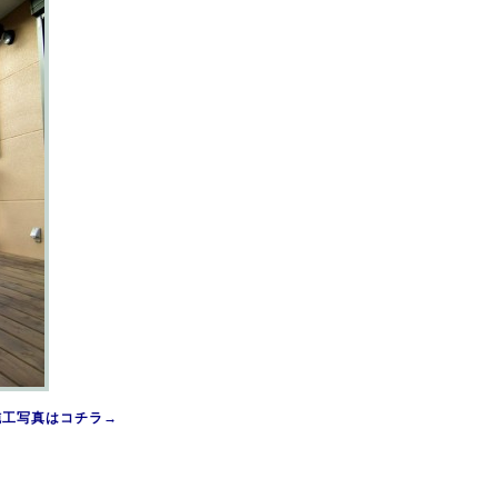
施工写真はコチラ→