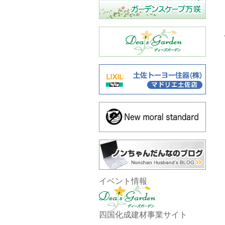
イベント情報
四国化成建材事業サイト