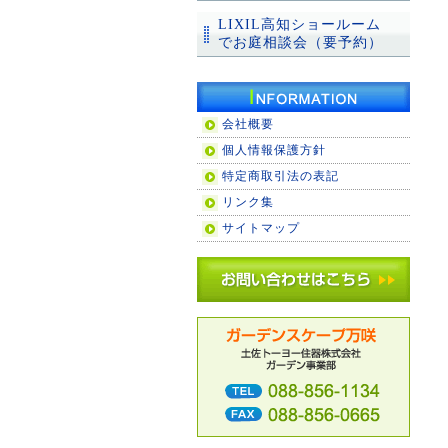
LIXIL高知ショールーム
でお庭相談会（要予約）
会社概要
個人情報保護方針
特定商取引法の表記
リンク集
サイトマップ