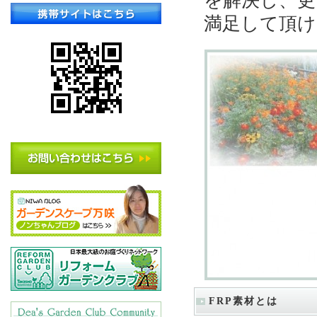
を解決し、更
満足して頂け
FRP素材とは