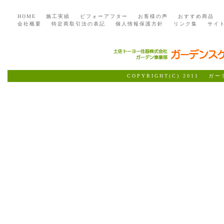
HOME
施工実績
ビフォーアフター
お客様の声
おすすめ商品
会社概要
特定商取引法の表記
個人情報保護方針
リンク集
サイ
COPYRIGHT(C) 2011 ガ