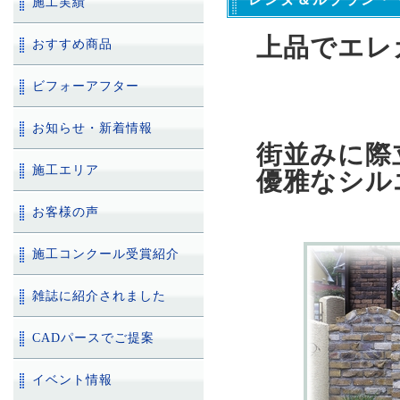
施工実績
上品でエレ
おすすめ商品
ビフォーアフター
お知らせ・新着情報
街並みに際
施工エリア
優雅なシル
お客様の声
施工コンクール受賞紹介
雑誌に紹介されました
CADパースでご提案
イベント情報