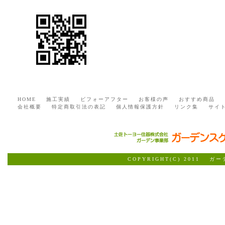
HOME
施工実績
ビフォーアフター
お客様の声
おすすめ商品
会社概要
特定商取引法の表記
個人情報保護方針
リンク集
サイ
COPYRIGHT(C) 2011 ガ