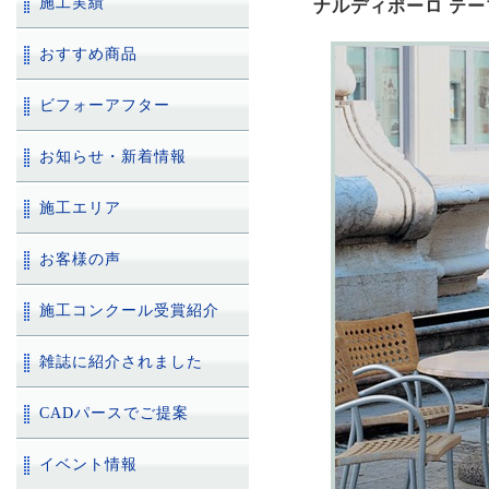
施工実績
ナルディポーロ テー
おすすめ商品
ビフォーアフター
お知らせ・新着情報
施工エリア
お客様の声
施工コンクール受賞紹介
雑誌に紹介されました
CADパースでご提案
イベント情報