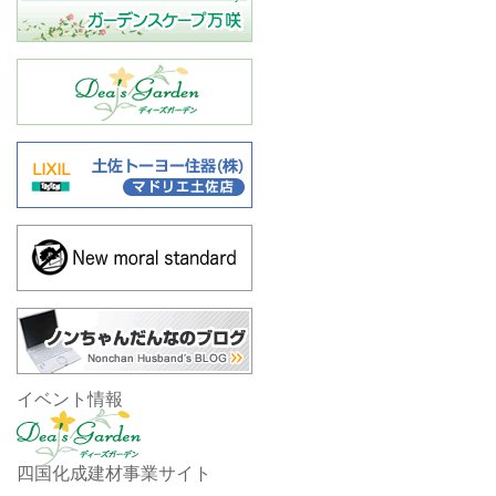
イベント情報
四国化成建材事業サイト