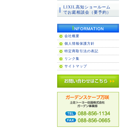
LIXIL高知ショールーム
でお庭相談会（要予約）
会社概要
個人情報保護方針
特定商取引法の表記
リンク集
サイトマップ