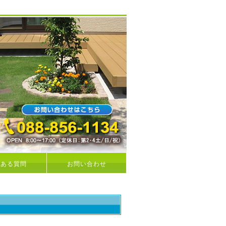
くある質問
お問い合わせ