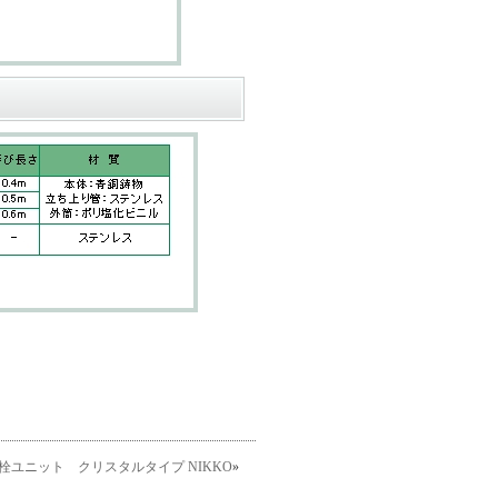
栓ユニット クリスタルタイプ NIKKO
»