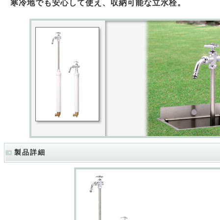
寒冷地でも安心して使え、収納可能な立水栓。
製品詳細