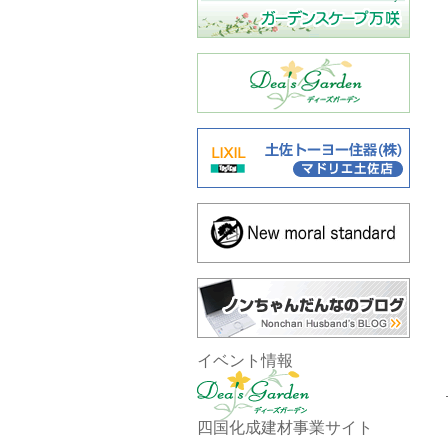
イベント情報
四国化成建材事業サイト