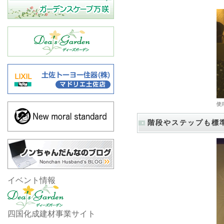
階段やステップも標
イベント情報
四国化成建材事業サイト